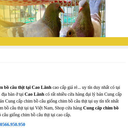
m bồ câu thịt tại Cao Lãnh
cao cấp giá rẻ... uy tín duy nhất có tại
 địa bàn ở tại
Cao Lãnh
có rất nhiều cửa hàng đại lý bán Cung cấp
án Cung cấp chim bồ câu giống chim bồ câu thịt tại uy tín tốt nhất
m bồ câu thịt tại tại Việt Nam, Shop cửa hàng
Cung cấp chim bồ
câu giống chim bồ câu thịt tại cao cấp.
0566.950.950