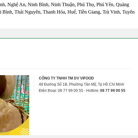
nh, Nghệ An, Ninh Bình, Ninh Thuận, Phú Thọ, Phú Yên, Quảng
 Bình, Thái Nguyên, Thanh Hóa, Huế, Tiền Giang, Trà Vinh, Tuyên
CÔNG TY TNHH TM DV VIFOOD
48 Đường Số 1B, Phường Tân Mỹ, Tp Hồ Chí Minh
Điện thoại: 08 77 99 00 55 - Hotline:
08 77 99 00 55